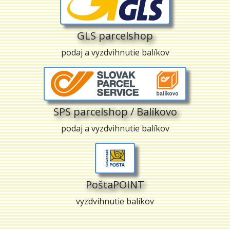
GLS parcelshop
podaj a vyzdvihnutie balíkov
SPS parcelshop / Balíkovo
podaj a vyzdvihnutie balíkov
PoštaPOINT
vyzdvihnutie balíkov